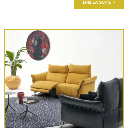
LIRE LA SUITE