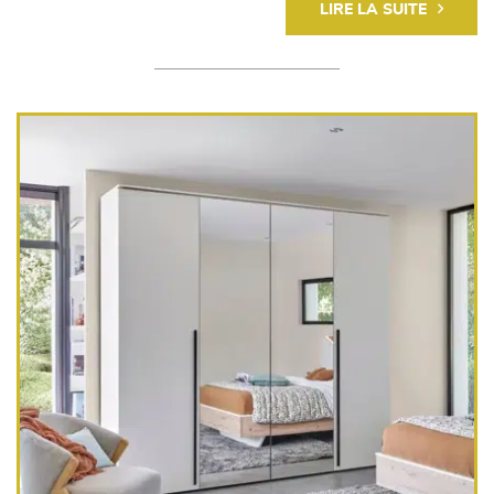
LIRE LA SUITE