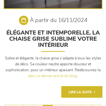
À partir du 16/11/2024
ÉLÉGANTE ET INTEMPORELLE, LA
CHAISE GRISE SUBLIME VOTRE
INTÉRIEUR
Sobre et élégante, la chaise grise s’adapte à tous les styles
de déco. Sa couleur neutre apporte douceur et
sophistication, pour un intérieur apaisant. Redécouvrez-la
dans le dernier article du blog
.
LIRE LA SUITE