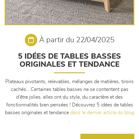
À partir du 22/04/2025
5 IDÉES DE TABLES BASSES
ORIGINALES ET TENDANCE
Plateaux pivotants, relevables, mélanges de matières, tiroirs
cachés… Certaines tables basses ne se contentent pas
d’être jolies, elles ont du style, du caractère et des
fonctionnalités bien pensées ! Découvrez 5 idées de tables
basses originales et tendance
dans le dernier article du blog
.