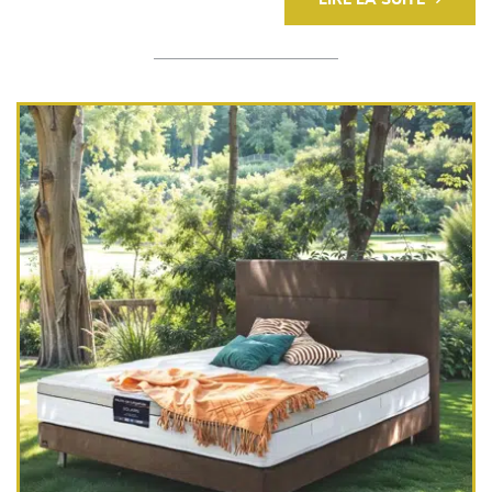
LIRE LA SUITE