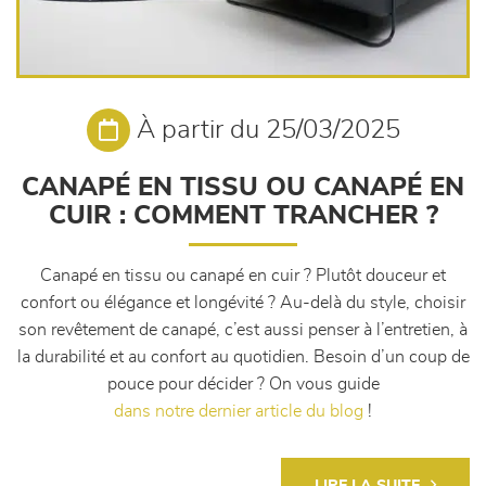
À partir du 25/03/2025
CANAPÉ EN TISSU OU CANAPÉ EN
CUIR : COMMENT TRANCHER ?
Canapé en tissu ou canapé en cuir ? Plutôt douceur et
confort ou élégance et longévité ? Au-delà du style, choisir
son revêtement de canapé, c’est aussi penser à l’entretien, à
la durabilité et au confort au quotidien. Besoin d’un coup de
pouce pour décider ? On vous guide
dans notre dernier article du blog
!