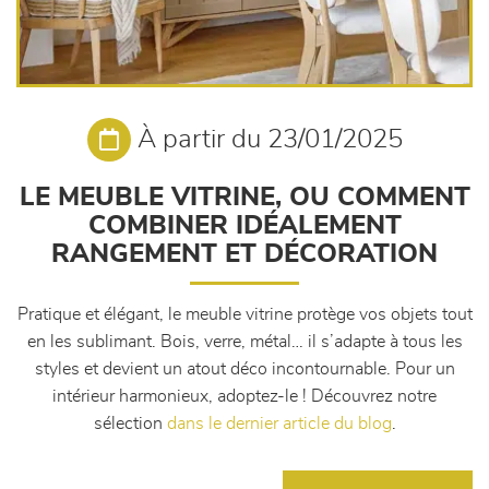
À partir du 23/01/2025
LE MEUBLE VITRINE, OU COMMENT
COMBINER IDÉALEMENT
RANGEMENT ET DÉCORATION
Pratique et élégant, le meuble vitrine protège vos objets tout
en les sublimant. Bois, verre, métal… il s’adapte à tous les
styles et devient un atout déco incontournable. Pour un
intérieur harmonieux, adoptez-le ! Découvrez notre
sélection
dans le dernier article du blog
.