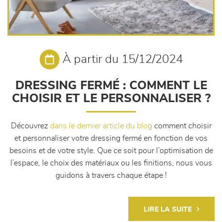
À partir du 15/12/2024
DRESSING FERMÉ : COMMENT LE
CHOISIR ET LE PERSONNALISER ?
Découvrez
dans le dernier article du blog
comment choisir
et personnaliser votre dressing fermé en fonction de vos
besoins et de votre style. Que ce soit pour l’optimisation de
l’espace, le choix des matériaux ou les finitions, nous vous
guidons à travers chaque étape !
LIRE LA SUITE