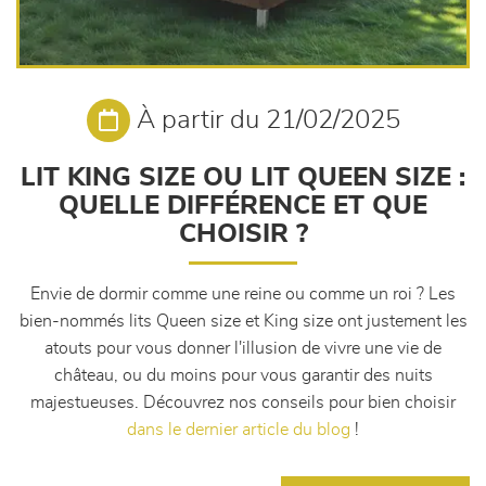
À partir du 21/02/2025
LIT KING SIZE OU LIT QUEEN SIZE :
QUELLE DIFFÉRENCE ET QUE
CHOISIR ?
Envie de dormir comme une reine ou comme un roi ? Les
bien-nommés lits Queen size et King size ont justement les
atouts pour vous donner l'illusion de vivre une vie de
château, ou du moins pour vous garantir des nuits
majestueuses. Découvrez nos conseils pour bien choisir
dans le dernier article du blog
!