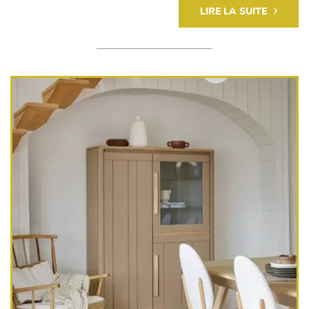
LIRE LA SUITE