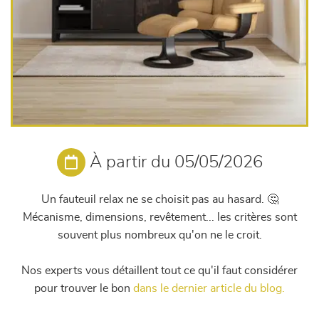
À partir du 05/05/2026
Un fauteuil relax ne se choisit pas au hasard. 🤔
Mécanisme, dimensions, revêtement... les critères sont
souvent plus nombreux qu'on ne le croit.
Nos experts vous détaillent tout ce qu'il faut considérer
pour trouver le bon
dans le dernier article du blog.