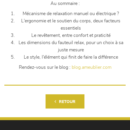
Au sommaire :
Mécanisme de relaxation manuel ou électrique ?
L'ergonomie et le soutien du corps, deux facteurs
essentiels
Le revêtement, entre confort et praticité
Les dimensions du fauteuil relax, pour un choix à sa
juste mesure
Le style, l'élément qui finit de faire la différence
Rendez-vous sur le blog :
blog.ameublier.com
RETOUR