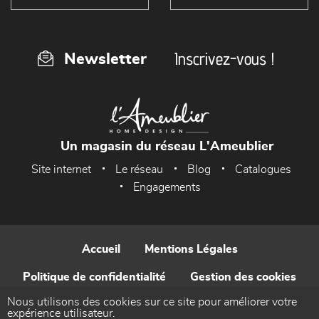
Inscrivez-vous !
Newsletter
Un magasin du réseau L'Ameublier
Site internet
Le réseau
Blog
Catalogues
Engagements
Accueil
Mentions Légales
Politique de confidentialité
Gestion des cookies
Nous utilisons des cookies sur ce site pour améliorer votre
Contact
expérience utilisateur.