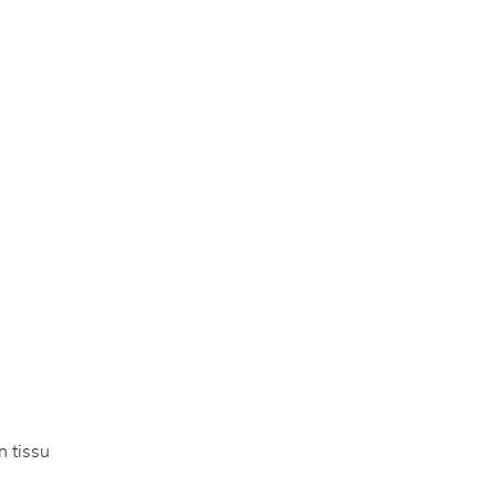
n tissu