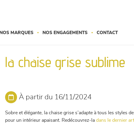
NOS MARQUES
NOS ENGAGEMENTS
CONTACT
, la chaise grise sublime
À partir du 16/11/2024
Sobre et élégante, la chaise grise s’adapte à tous les styles 
pour un intérieur apaisant. Redécouvrez-la
dans le dernier ar