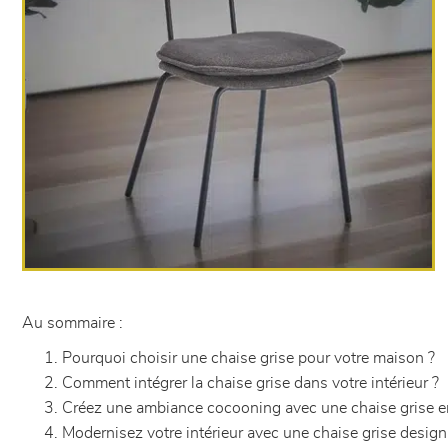
Au sommaire :
Pourquoi choisir une chaise grise pour votre maison ?
Comment intégrer la chaise grise dans votre intérieur ?
Créez une ambiance cocooning avec une chaise grise e
Modernisez votre intérieur avec une chaise grise design