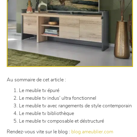
Au sommaire de cet article :
Le meuble tv épuré
Le meuble tv indus' ultra fonctionnel
Le meuble tv avec rangements de style contemporain
Le meuble tv bibliothèque
Le meuble tv composable et déstructuré
Rendez-vous vite sur le blog :
blog.ameublier.com