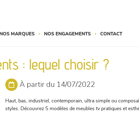
NOS MARQUES
NOS ENGAGEMENTS
CONTACT
s : lequel choisir ?
À partir du 14/07/2022
Haut, bas, industriel, contemporain, ultra simple ou composa
styles. Découvrez 5 modèles de meubles tv pratiques et esth