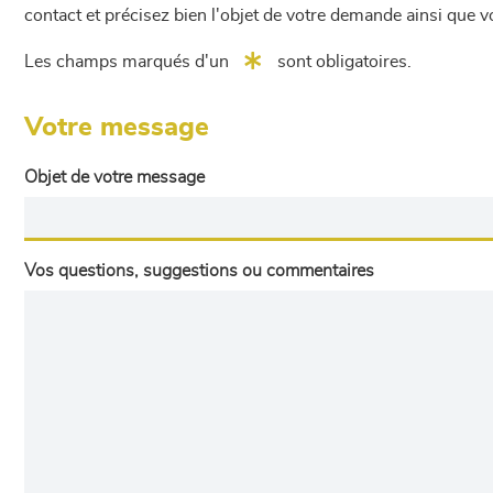
contact et précisez bien l'objet de votre demande ainsi que
Les champs marqués d'un
sont obligatoires.
Votre message
Objet de votre message
Vos questions, suggestions ou commentaires