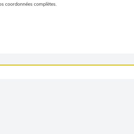
 vos coordonnées complètes.