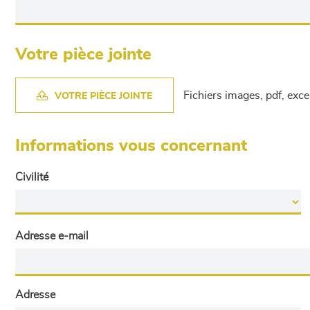
Votre pièce jointe
Fichiers images, pdf, exc
VOTRE PIÈCE JOINTE
Informations vous concernant
Civilité
Adresse e-mail
Adresse