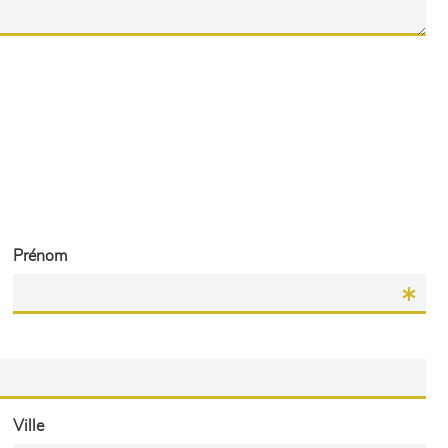
Prénom
Ville