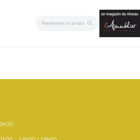
19h00
2h00 - 14h00 / 19h00