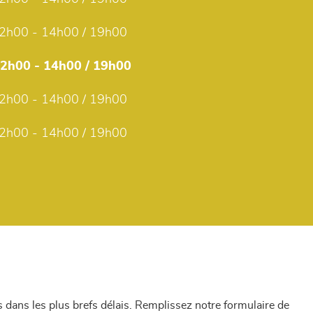
2h00 - 14h00 / 19h00
12h00 - 14h00 / 19h00
2h00 - 14h00 / 19h00
2h00 - 14h00 / 19h00
dans les plus brefs délais. Remplissez notre formulaire de