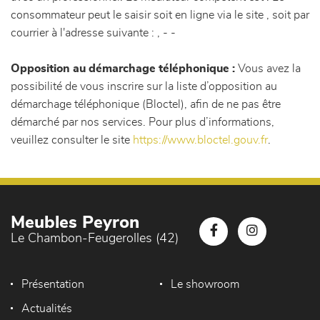
consommateur peut le saisir soit en ligne via le site
, soit par
courrier à l'adresse suivante : , - -
Opposition au démarchage téléphonique :
Vous avez la
possibilité de vous inscrire sur la liste d’opposition au
démarchage téléphonique (Bloctel), afin de ne pas être
démarché par nos services. Pour plus d’informations,
veuillez consulter le site
https://www.bloctel.gouv.fr
.
Meubles Peyron
Le Chambon-Feugerolles (42)
Présentation
Le showroom
Actualités