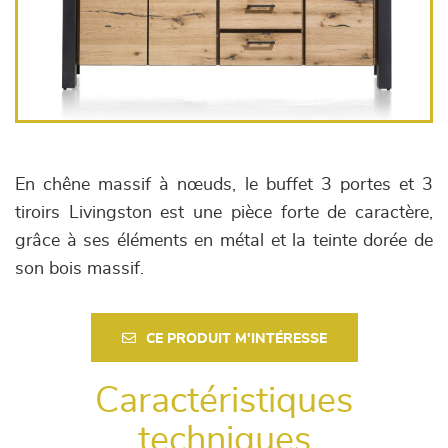
En chêne massif à nœuds, le buffet 3 portes et 3
tiroirs Livingston est une pièce forte de caractère,
grâce à ses éléments en métal et la teinte dorée de
son bois massif.
CE PRODUIT M'INTÉRESSE
Caractéristiques
techniques