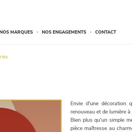
NOS MARQUES
NOS ENGAGEMENTS
CONTACT
ortes
Envie d'une décoration q
renouveau et de lumière à v
Bien plus qu'un simple m
pièce maîtresse au charme