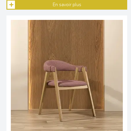
En savoir plus