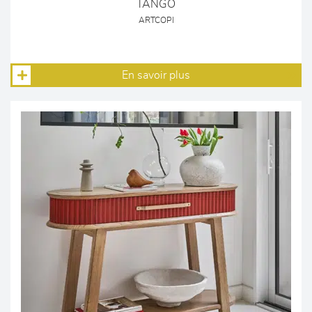
TANGO
ARTCOPI
En savoir plus