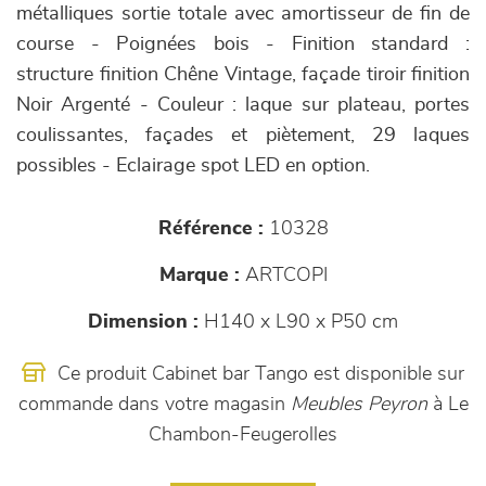
métalliques sortie totale avec amortisseur de fin de
course - Poignées bois - Finition standard :
structure finition Chêne Vintage, façade tiroir finition
Noir Argenté - Couleur : laque sur plateau, portes
coulissantes, façades et piètement, 29 laques
possibles - Eclairage spot LED en option.
Référence :
10328
Marque :
ARTCOPI
Dimension :
H140 x L90 x P50 cm
Ce produit Cabinet bar Tango est disponible sur
commande dans votre magasin
Meubles Peyron
à Le
Chambon-Feugerolles