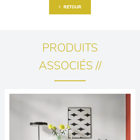
RETOUR
PRODUITS
ASSOCIÉS //