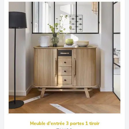
Meuble d’entrée 3 portes 1 tiroir