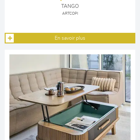
TANGO
ARTCOPI
En savoir plus