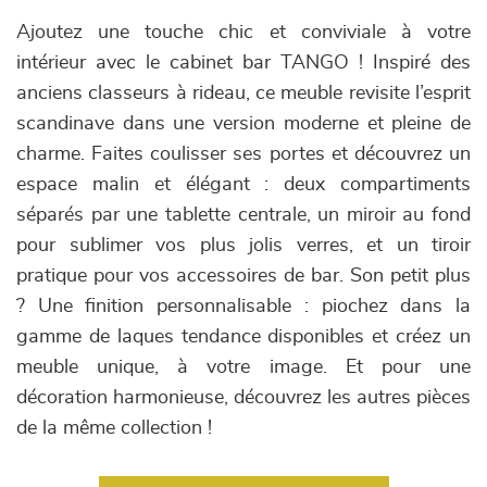
Ajoutez une touche chic et conviviale à votre
intérieur avec le cabinet bar TANGO ! Inspiré des
anciens classeurs à rideau, ce meuble revisite l’esprit
scandinave dans une version moderne et pleine de
charme. Faites coulisser ses portes et découvrez un
espace malin et élégant : deux compartiments
séparés par une tablette centrale, un miroir au fond
pour sublimer vos plus jolis verres, et un tiroir
pratique pour vos accessoires de bar. Son petit plus
? Une finition personnalisable : piochez dans la
gamme de laques tendance disponibles et créez un
meuble unique, à votre image. Et pour une
décoration harmonieuse, découvrez les autres pièces
de la même collection !