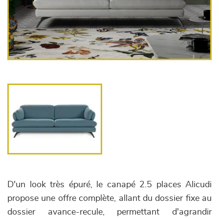
D'un look très épuré, le canapé 2.5 places Alicudi
propose une offre complète, allant du dossier fixe au
dossier avance-recule, permettant d'agrandir