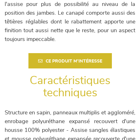
l'assise pour plus de possibilité au niveau de la
position des jambes. Le canapé comporte aussi des
têtières réglables dont le rabattement apporte une
finition tout aussi nette que le reste, pour un aspect
toujours impeccable.
CE PRODUIT M'INTÉRESSE
Caractéristiques
techniques
Structure en sapin, panneaux multiplis et aggloméré,
enrobage polyuréthane expansé recouvert d'une
housse 100% polyester - Assise sangles élastiques
et mousse polyuréthane expansée recouverte d'une