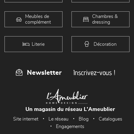
Meubles de
Chambres &
complément
dressing
Literie
Décoration
Inscrivez-vous !
Newsletter
Un magasin du réseau L'Ameublier
Site internet
Le réseau
Blog
Catalogues
Engagements