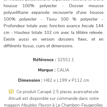
housse 100% polyester - Dossier mousse
polyuréthane expansée recouverte d'une housse
100% polyester - Tissu 100 % polyester -
Profondeur totale avec fonction avance /recule 144
cm - Hauteur totale 102 cm avec la têtière relevée.
Existe aussi en version dossiers fixes, et en
différents tissus, cuirs et dimensions.
Référence :
32551.1
Marque :
CALIA
Dimension :
H82 x L199 x P112 cm
Ce produit Canapé 2.5 places avance/recule
Alicudi est disponible sur commande dans votre
magasin
Meubles Peyron
à Le Chambon-Feugerolles