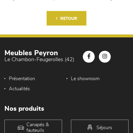
RETOUR
Meubles Peyron
Le Chambon-Feugerolles (42)
Présentation
Le showroom
Actualités
Nos produits
Canapés &
Séjours
fauteuils