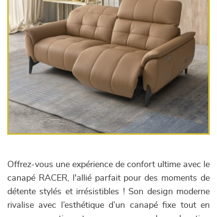
Offrez-vous une expérience de confort ultime avec le
canapé RACER, l'allié parfait pour des moments de
détente stylés et irrésistibles ! Son design moderne
rivalise avec l’esthétique d’un canapé fixe tout en