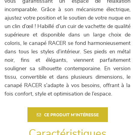
vous garantissant un espace de relaxation
incomparable. Grâce à son mécanisme électrique,
ajustez votre position et le soutien de votre nuque en
un clin d’œil ! Habillé d’un cuir de vachette de qualité
supérieure et disponible dans un large choix de
coloris, le canapé RACER se fond harmonieusement
dans tous les styles d’intérieur. Ses pieds en métal
noir, fins et élégants, viennent parfaitement
souligner sa silhouette contemporaine. En version
tissu, convertible et dans plusieurs dimensions, le
canapé RACER s’adapte à vos besoins, offrant à la
fois confort, style et optimisation de l’espace.
CE PRODUIT M'INTÉRESSE
Caractéristiques