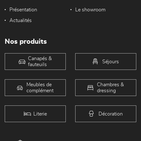
Présentation
Le showroom
Actualités
Nos produits
Canapés &
Séjours
fauteuils
Meubles de
Chambres &
complément
dressing
Literie
Décoration