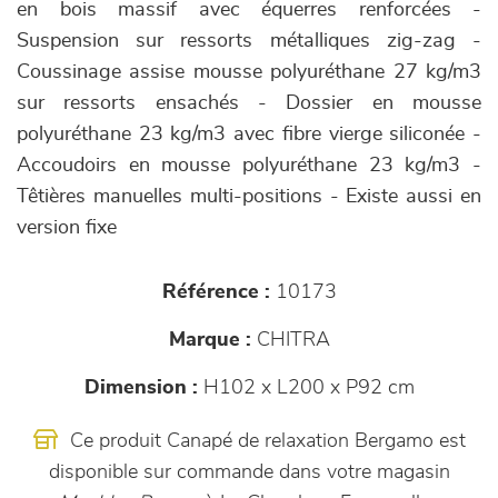
en bois massif avec équerres renforcées -
Suspension sur ressorts métalliques zig-zag -
Coussinage assise mousse polyuréthane 27 kg/m3
sur ressorts ensachés - Dossier en mousse
polyuréthane 23 kg/m3 avec fibre vierge siliconée -
Accoudoirs en mousse polyuréthane 23 kg/m3 -
Têtières manuelles multi-positions - Existe aussi en
version fixe
Référence :
10173
Marque :
CHITRA
Dimension :
H102 x L200 x P92 cm
Ce produit Canapé de relaxation Bergamo est
disponible sur commande dans votre magasin