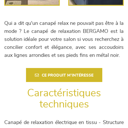
Qui a dit qu'un canapé relax ne pouvait pas être à la
mode ? Le canapé de relaxation BERGAMO est la
solution idéale pour votre salon si vous recherchez à
concilier confort et élégance, avec ses accoudoirs
aux lignes arrondies et ses pieds fins en métal noir.
CE PRODUIT M'INTÉRESSE
Caractéristiques
techniques
Canapé de relaxation électrique en tissu - Structure