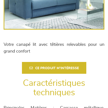
Votre canapé lit avec têtières relevables pour un
grand confort
CE PRODUIT M'INTÉRESSE
Caractéristiques
techniques