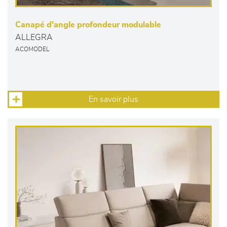
Canapé d'angle profondeur modulable
ALLEGRA
ACOMODEL
En savoir plus