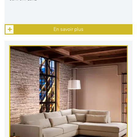
En savoir plus