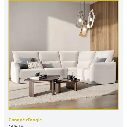
Canapé d'angle