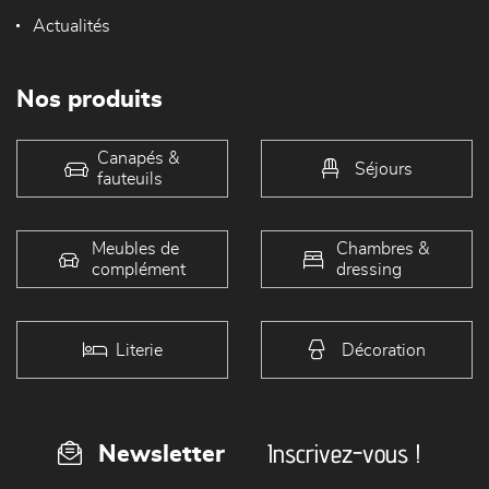
Actualités
Nos produits
Canapés &
Séjours
fauteuils
Meubles de
Chambres &
complément
dressing
Literie
Décoration
Inscrivez-vous !
Newsletter