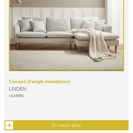
Canapé d'angle méridienne
LINDEN
VILMERS
En savoir plus