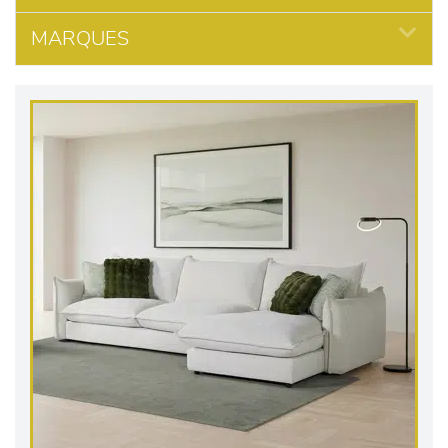
MARQUES