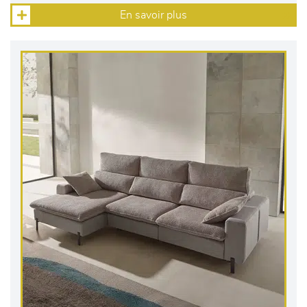
En savoir plus