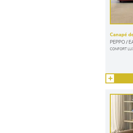
Canapé de
PEPPO / 
CONFORT LU