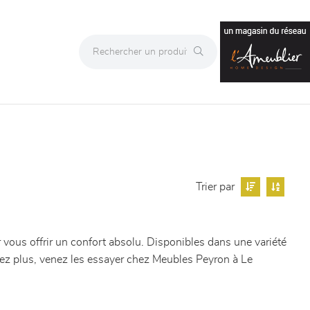
Trier par
vous offrir un confort absolu. Disponibles dans une variété
tendez plus, venez les essayer chez Meubles Peyron à Le