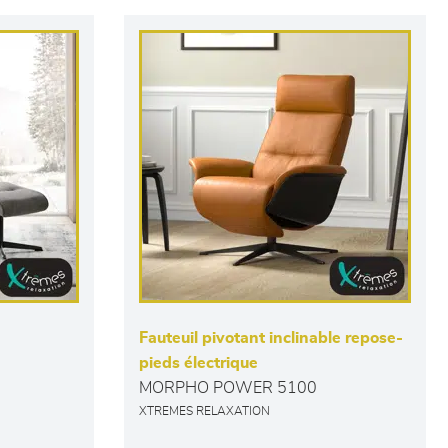
Fauteuil pivotant inclinable repose-
pieds électrique
MORPHO POWER 5100
XTREMES RELAXATION