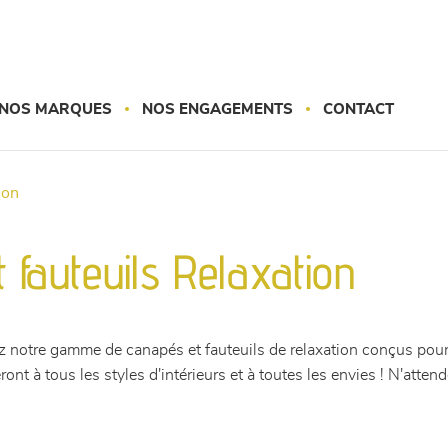
NOS MARQUES
NOS ENGAGEMENTS
CONTACT
tion
fauteuils Relaxation
 notre gamme de canapés et fauteuils de relaxation conçus pour 
eront à tous les styles d'intérieurs et à toutes les envies ! N'at