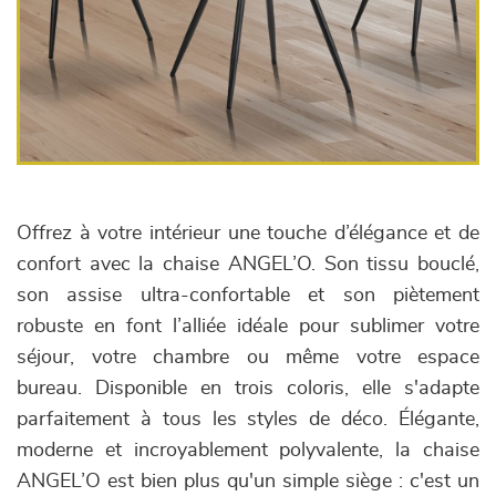
Offrez à votre intérieur une touche d’élégance et de
confort avec la chaise ANGEL’O. Son tissu bouclé,
son assise ultra-confortable et son piètement
robuste en font l’alliée idéale pour sublimer votre
séjour, votre chambre ou même votre espace
bureau. Disponible en trois coloris, elle s'adapte
parfaitement à tous les styles de déco. Élégante,
moderne et incroyablement polyvalente, la chaise
ANGEL’O est bien plus qu'un simple siège : c'est un