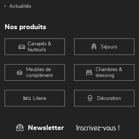
Actualités
Nos produits
Canapés &
Séjours
fauteuils
Meubles de
Chambres &
complément
dressing
Literie
Décoration
Inscrivez-vous !
Newsletter