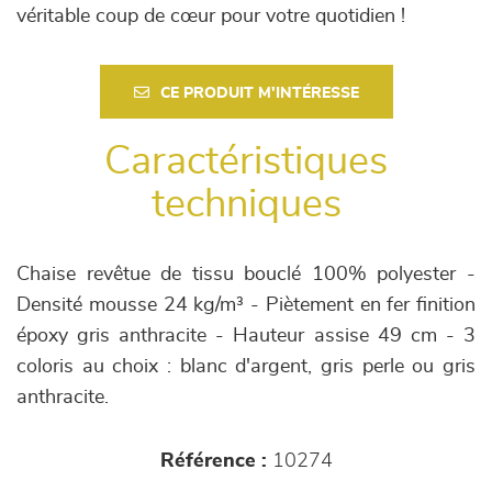
véritable coup de cœur pour votre quotidien !
CE PRODUIT M'INTÉRESSE
Caractéristiques
techniques
Chaise revêtue de tissu bouclé 100% polyester -
Densité mousse 24 kg/m³ - Piètement en fer finition
époxy gris anthracite - Hauteur assise 49 cm - 3
coloris au choix : blanc d'argent, gris perle ou gris
anthracite.
Référence :
10274