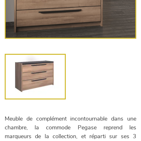
Meuble de complément incontournable dans une
chambre, la commode Pegase reprend les
marqueurs de la collection, et réparti sur ses 3