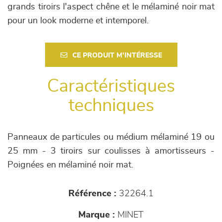
grands tiroirs l'aspect chêne et le mélaminé noir mat
pour un look moderne et intemporel.
CE PRODUIT M'INTÉRESSE
Caractéristiques
techniques
Panneaux de particules ou médium mélaminé 19 ou
25 mm - 3 tiroirs sur coulisses à amortisseurs -
Poignées en mélaminé noir mat.
Référence :
32264.1
Marque :
MINET