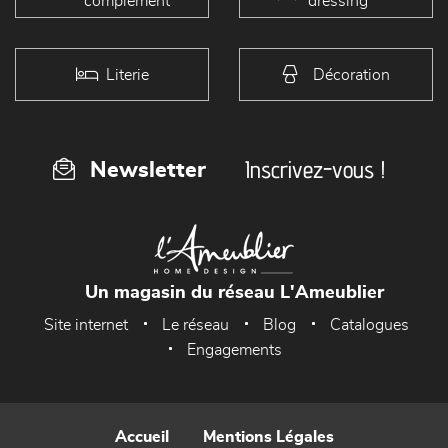
complément
dressing
Literie
Décoration
Inscrivez-vous !
Newsletter
Un magasin du réseau L'Ameublier
Site internet
Le réseau
Blog
Catalogues
Engagements
Accueil
Mentions Légales