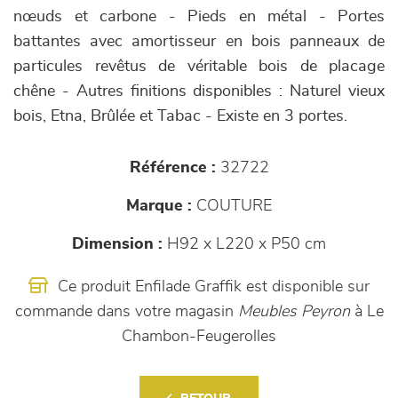
nœuds et carbone - Pieds en métal - Portes
battantes avec amortisseur en bois panneaux de
particules revêtus de véritable bois de placage
chêne - Autres finitions disponibles : Naturel vieux
bois, Etna, Brûlée et Tabac - Existe en 3 portes.
Référence :
32722
Marque :
COUTURE
Dimension :
H92 x L220 x P50 cm
Ce produit Enfilade Graffik est disponible sur
commande dans votre magasin
Meubles Peyron
à Le
Chambon-Feugerolles