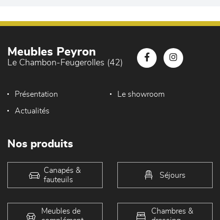
Meubles Peyron
Le Chambon-Feugerolles (42)
Présentation
Le showroom
Actualités
Nos produits
Canapés &
Séjours
fauteuils
Meubles de
Chambres &