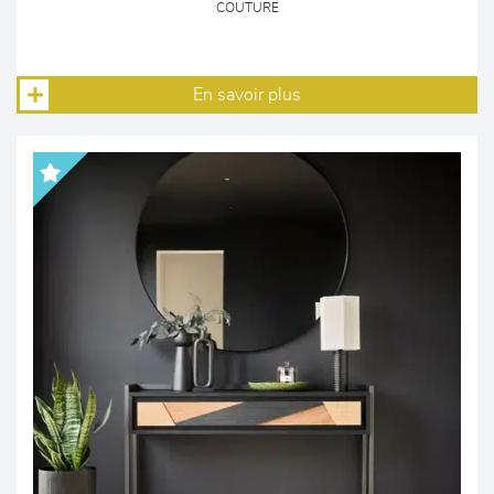
COUTURE
En savoir plus