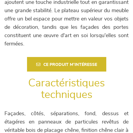
ajoutent une touche industrielle tout en garantissant
une grande stabilité. Le plateau supérieur du meuble
offre un bel espace pour mettre en valeur vos objets
de décoration, tandis que les façades des portes
constituent une œuvre d'art en soi lorsqu'elles sont
fermées.
CE PRODUIT M'INTÉRESSE
Caractéristiques
techniques
Façades, côtés, séparations, fond, dessus et
étagéres en panneaux de particules revêtus de
véritable bois de placage chêne, finition chêne clair à