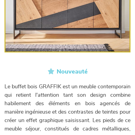
Nouveauté
Le buffet bois GRAFFIK est un meuble contemporain
qui retient l'attention tant son design combine
habilement des éléments en bois agencés de
manière ingénieuse et des contrastes de teintes pour
créer un effet graphique saisissant. Les pieds de ce
meuble séjour, constitués de cadres métalliques,