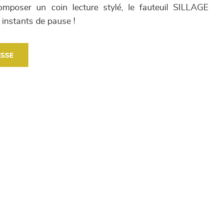
mposer un coin lecture stylé, le fauteuil SILLAGE
instants de pause !
ESSE