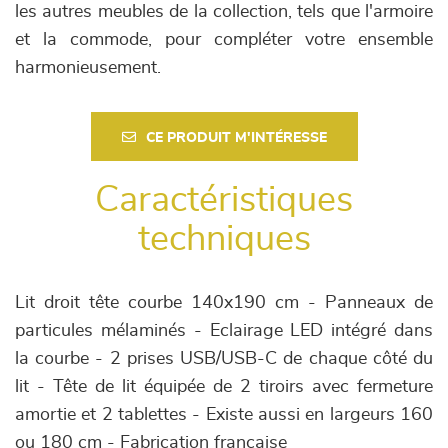
les autres meubles de la collection, tels que l'armoire
et la commode, pour compléter votre ensemble
harmonieusement.
CE PRODUIT M'INTÉRESSE
Caractéristiques
techniques
Lit droit tête courbe 140x190 cm - Panneaux de
particules mélaminés - Eclairage LED intégré dans
la courbe - 2 prises USB/USB-C de chaque côté du
lit - Tête de lit équipée de 2 tiroirs avec fermeture
amortie et 2 tablettes - Existe aussi en largeurs 160
ou 180 cm - Fabrication française