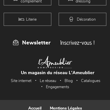
complément
dressing
Literie
Décoration
Inscrivez-vous !
Newsletter
Un magasin du réseau L'Ameublier
Site internet
Le réseau
Blog
Catalogues
Engagements
Accueil
Mentions Légales