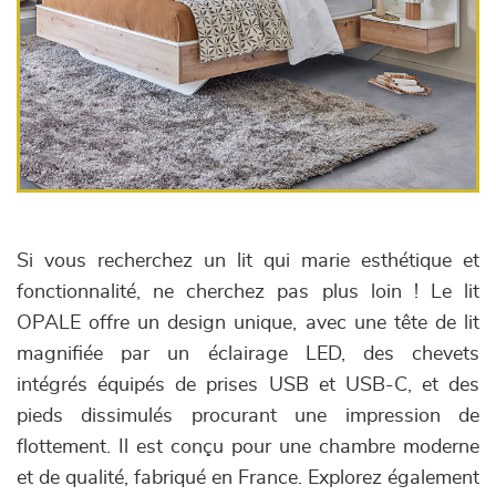
Si vous recherchez un lit qui marie esthétique et
fonctionnalité, ne cherchez pas plus loin ! Le lit
OPALE offre un design unique, avec une tête de lit
magnifiée par un éclairage LED, des chevets
intégrés équipés de prises USB et USB-C, et des
pieds dissimulés procurant une impression de
flottement. Il est conçu pour une chambre moderne
et de qualité, fabriqué en France. Explorez également