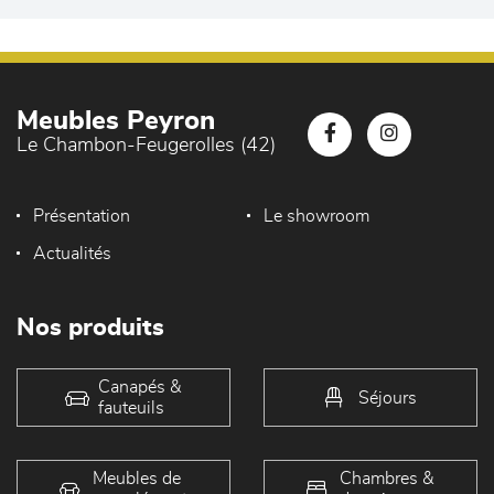
Meubles Peyron
Le Chambon-Feugerolles (42)
Présentation
Le showroom
Actualités
Nos produits
Canapés &
Séjours
fauteuils
Meubles de
Chambres &