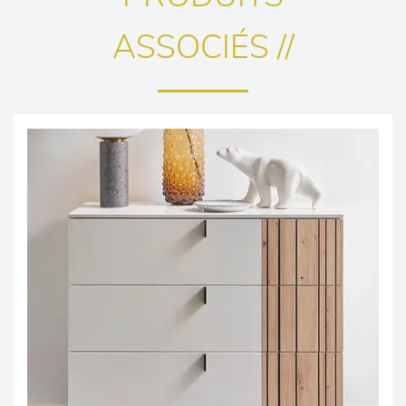
ASSOCIÉS //