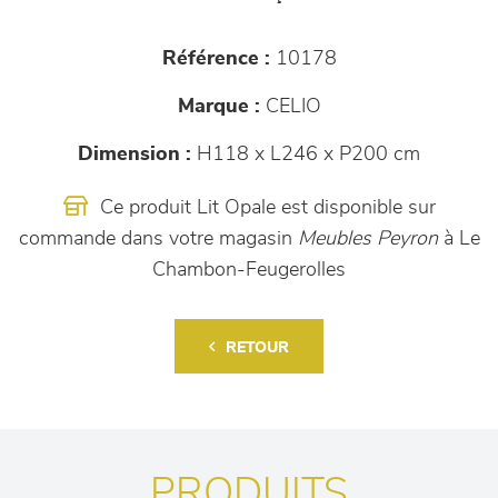
Référence :
10178
Marque :
CELIO
Dimension :
H118 x L246 x P200 cm
Ce produit Lit Opale est disponible sur
commande dans votre magasin
Meubles Peyron
à Le
Chambon-Feugerolles
RETOUR
PRODUITS