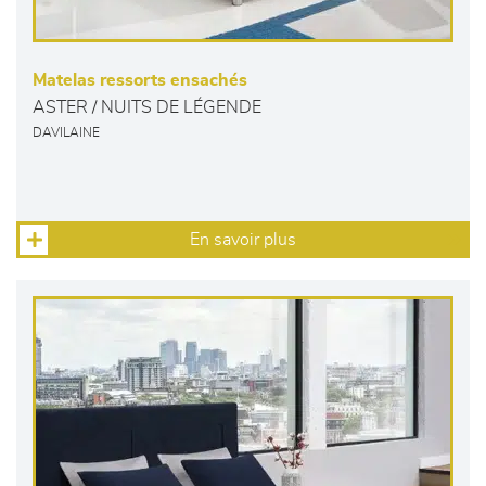
Matelas ressorts ensachés
ASTER / NUITS DE LÉGENDE
DAVILAINE
En savoir plus