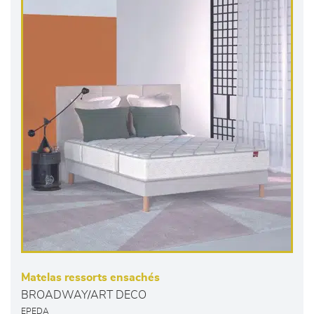
Matelas ressorts ensachés
BROADWAY/ART DECO
EPEDA