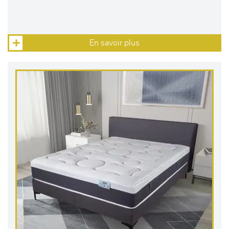
En savoir plus