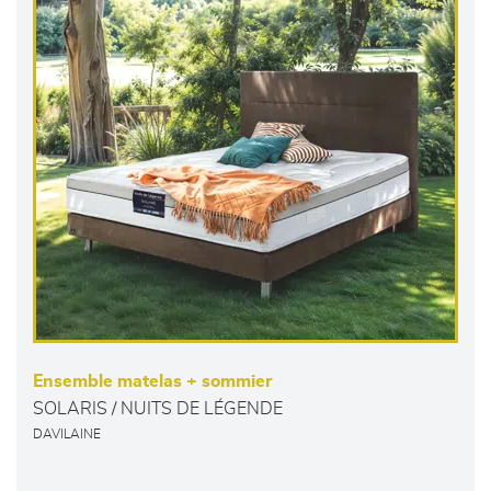
Ensemble matelas + sommier
SOLARIS / NUITS DE LÉGENDE
DAVILAINE