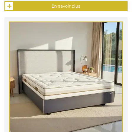
En savoir plus