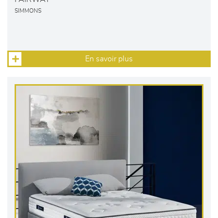
SIMMONS
En savoir plus