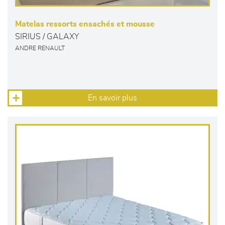
Matelas ressorts ensachés et mousse
SIRIUS / GALAXY
ANDRE RENAULT
En savoir plus