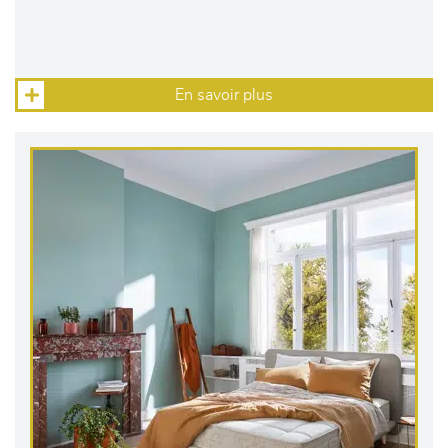
En savoir plus