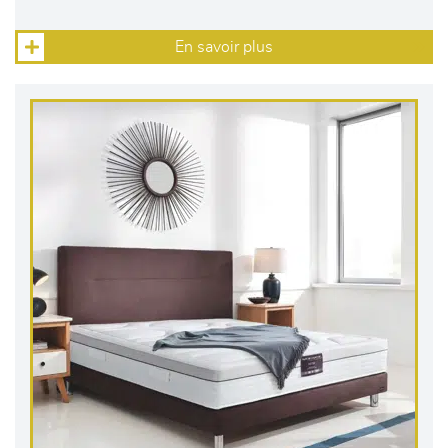
En savoir plus