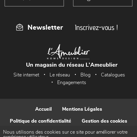
Inscrivez-vous !
Newsletter
Un magasin du réseau L'Ameublier
Site internet
Le réseau
Blog
Catalogues
Engagements
Accueil
Mentions Légales
Politique de confidentialité
Gestion des cookies
Nous utilisons des cookies sur ce site pour améliorer votre
Contact