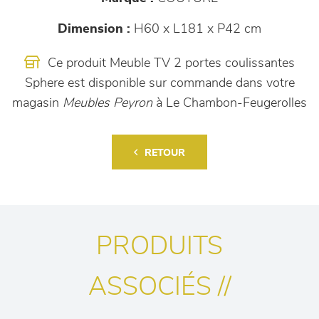
Dimension :
H60 x L181 x P42 cm
Ce produit Meuble TV 2 portes coulissantes
Sphere est disponible sur commande dans votre
magasin
Meubles Peyron
à Le Chambon-Feugerolles
RETOUR
PRODUITS
ASSOCIÉS //