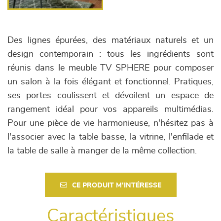
Des lignes épurées, des matériaux naturels et un
design contemporain : tous les ingrédients sont
réunis dans le meuble TV SPHERE pour composer
un salon à la fois élégant et fonctionnel. Pratiques,
ses portes coulissent et dévoilent un espace de
rangement idéal pour vos appareils multimédias.
Pour une pièce de vie harmonieuse, n'hésitez pas à
l'associer avec la table basse, la vitrine, l'enfilade et
la table de salle à manger de la même collection.
CE PRODUIT M'INTÉRESSE
Caractéristiques