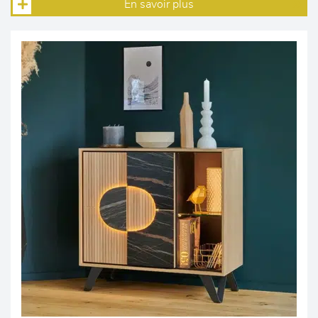
En savoir plus