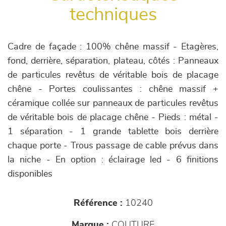
techniques
Cadre de façade : 100% chêne massif - Etagères,
fond, derrière, séparation, plateau, côtés : Panneaux
de particules revêtus de véritable bois de placage
chêne - Portes coulissantes : chêne massif +
céramique collée sur panneaux de particules revêtus
de véritable bois de placage chêne - Pieds : métal -
1 séparation - 1 grande tablette bois derrière
chaque porte - Trous passage de cable prévus dans
la niche - En option : éclairage led - 6 finitions
disponibles
Référence :
10240
Marque :
COUTURE