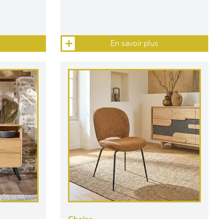
En savoir plus