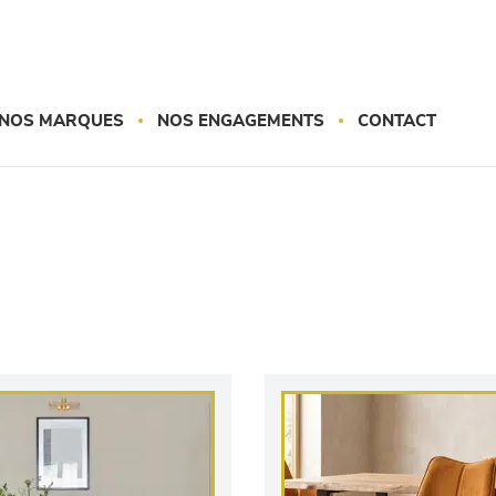
NOS MARQUES
NOS ENGAGEMENTS
CONTACT