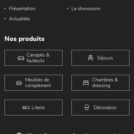
Présentation
Le showroom
Actualités
Nos produits
Canapés &
Séjours
fauteuils
Meubles de
Chambres &
complément
dressing
Literie
Décoration