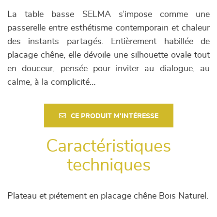
La table basse SELMA s’impose comme une
passerelle entre esthétisme contemporain et chaleur
des instants partagés. Entièrement habillée de
placage chêne, elle dévoile une silhouette ovale tout
en douceur, pensée pour inviter au dialogue, au
calme, à la complicité…
CE PRODUIT M'INTÉRESSE
Caractéristiques
techniques
Plateau et piétement en placage chêne Bois Naturel.