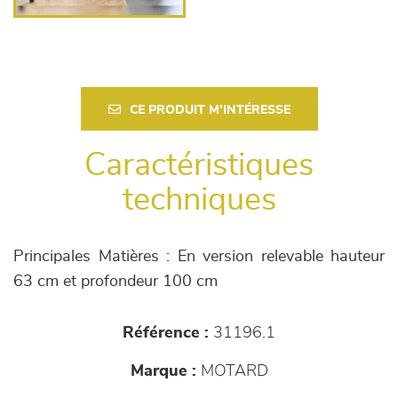
CE PRODUIT M'INTÉRESSE
Caractéristiques
techniques
Principales Matières : En version relevable hauteur
63 cm et profondeur 100 cm
Référence :
31196.1
Marque :
MOTARD