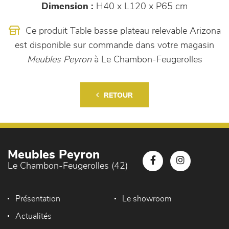
Dimension :
H40 x L120 x P65 cm
Ce produit Table basse plateau relevable Arizona
est disponible sur commande dans votre magasin
Meubles Peyron
à Le Chambon-Feugerolles
RETOUR
Meubles Peyron
Le Chambon-Feugerolles (42)
Présentation
Le showroom
Actualités