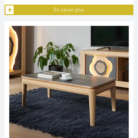
En savoir plus