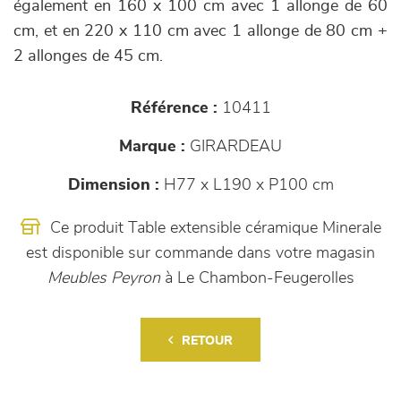
également en 160 x 100 cm avec 1 allonge de 60
cm, et en 220 x 110 cm avec 1 allonge de 80 cm +
2 allonges de 45 cm.
Référence :
10411
Marque :
GIRARDEAU
Dimension :
H77 x L190 x P100 cm
Ce produit Table extensible céramique Minerale
est disponible sur commande dans votre magasin
Meubles Peyron
à Le Chambon-Feugerolles
RETOUR