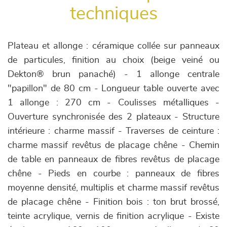
techniques
Plateau et allonge : céramique collée sur panneaux
de particules, finition au choix (beige veiné ou
Dekton® brun panaché) - 1 allonge centrale
"papillon" de 80 cm - Longueur table ouverte avec
1 allonge : 270 cm - Coulisses métalliques -
Ouverture synchronisée des 2 plateaux - Structure
intérieure : charme massif - Traverses de ceinture :
charme massif revêtus de placage chêne - Chemin
de table en panneaux de fibres revêtus de placage
chêne - Pieds en courbe : panneaux de fibres
moyenne densité, multiplis et charme massif revêtus
de placage chêne - Finition bois : ton brut brossé,
teinte acrylique, vernis de finition acrylique - Existe