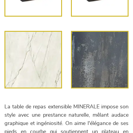
La table de repas extensible MINERALE impose son
style avec une prestance naturelle, mêlant audace
graphique et ingéniosité. On aime l'élégance de ses
pieds en courbe qui soutiennent un plateau en