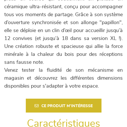
céramique ultra-résistant, conçu pour accompagner
tous vos moments de partage. Grâce à son système
d’ouverture synchronisée et son allonge "papillon",
elle se déploie en un clin d’œil pour accueillir jusqu’à
12 convives (et jusqu’à 18 dans sa version XL !).
Une création robuste et spacieuse qui allie la force
minérale à la chaleur du bois pour des réceptions
sans fausse note.
Venez tester la fluidité de son mécanisme en
magasin et découvrez les différentes dimensions
disponibles pour s'adapter à votre espace.
CE PRODUIT M'INTÉRESSE
Caractéristiques