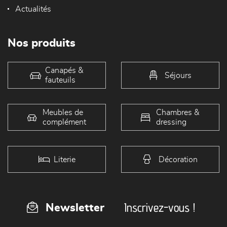
Actualités
Nos produits
Canapés &
Séjours
fauteuils
Meubles de
Chambres &
complément
dressing
Literie
Décoration
Inscrivez-vous !
Newsletter