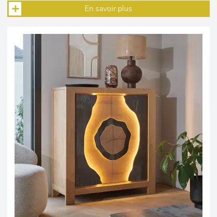
En savoir plus