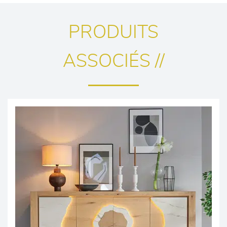
PRODUITS
ASSOCIÉS //