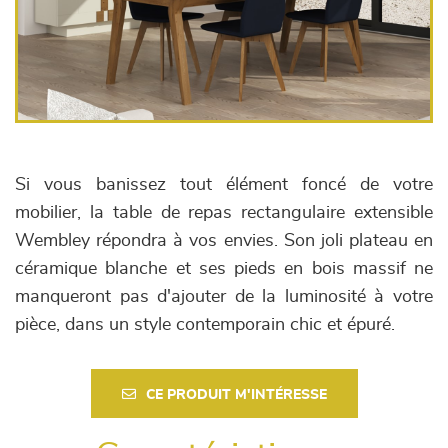
Si vous banissez tout élément foncé de votre
mobilier, la table de repas rectangulaire extensible
Wembley répondra à vos envies. Son joli plateau en
céramique blanche et ses pieds en bois massif ne
manqueront pas d'ajouter de la luminosité à votre
pièce, dans un style contemporain chic et épuré.
CE PRODUIT M'INTÉRESSE