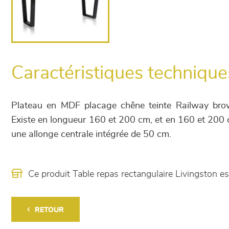
Caractéristiques technique
Plateau en MDF placage chêne teinte Railway brow
Existe en longueur 160 et 200 cm, et en 160 et 200 
une allonge centrale intégrée de 50 cm.
Ce produit Table repas rectangulaire Livingston 
RETOUR