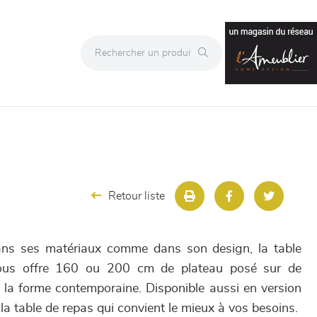
Retour liste
ans ses matériaux comme dans son design, la table
vous offre 160 ou 200 cm de plateau posé sur de
 la forme contemporaine. Disponible aussi en version
 la table de repas qui convient le mieux à vos besoins.